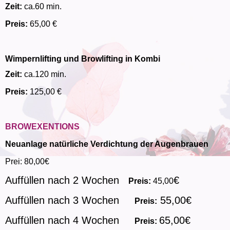
Zeit:
ca.60 min.
Preis:
65,00 €
Wimpernlifting und Browlifting in Kombi
Zeit:
ca.120 min.
Preis:
125,00 €
BROWEXENTIONS
Neuanlage natürliche Verdichtung der Augenbrauen
Prei: 80,00€
Auffüllen nach 2 Wochen
€
Preis:
45,00
Auffüllen nach 3 Wochen
55,00€
Preis:
Auffüllen nach 4 Wochen
65,00€
Preis: