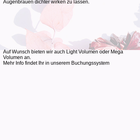
Augenbrauen dichter wirken zu lassen.
Auf Wunsch bieten wir auch Light Volumen oder Mega
Volumen an.
Mehr Info findet Ihr in unserem Buchungssystem