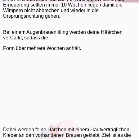
Erneuerung sollten immer 10 Wochen liegen damit die
Wimpern nicht abbrechen und wieder in die
Ursprungsrichtung gehen.
Bei einem Augenbrauenlifting werden deine Häärchen
verstärkt, sodass die
Form über mehrere Wochen anhält.
Dabei werden feine Härchen mit einem Hautverträglichen
Kleber an den vorhandenen Brauen geklebt. Ziel ist es die