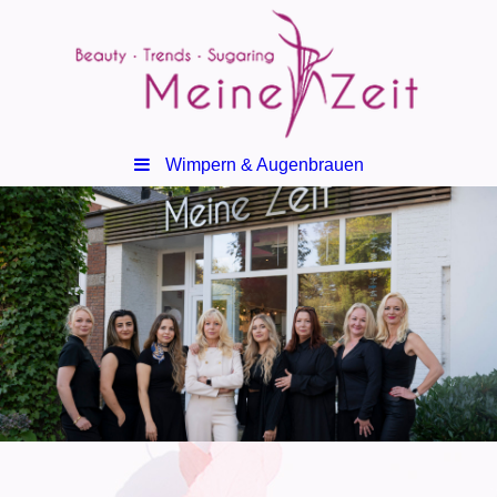
Wimpern & Augenbrauen