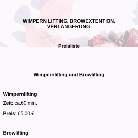
WIMPERN LIFTING, BROWEXTENTION,
VERLÄNGERUNG
Preisliste
Wimpernlifting und Browlifting
Wimpernlifting
Zeit:
ca.60 min.
Preis:
65,00 €
Browlifting