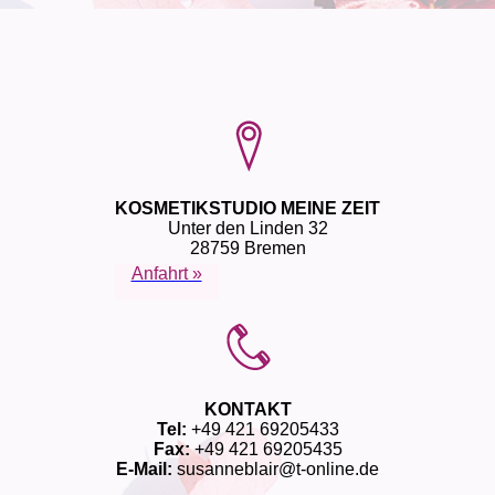
KOSMETIKSTUDIO MEINE ZEIT
Unter den Linden 32
28759 Bremen
Anfahrt »
KONTAKT
Tel:
+49 421 69205433
Fax:
+49 421 69205435
E-Mail:
susanneblair@t-online.de