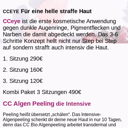
Für eine helle straffe Haut
CCEYE
CCeye
ist die erste kosmetische Anwendung
gegen dunkle Augenringe, Pigmentflecken und
Narben die damit abgedeckt werden. Das 3-6
Schritte Konzept hellt nicht nur Step bei Step
auf sondern strafft auch intensiv die Haut.
1. Sitzung 290€
2. Sitzung 160€
3. Sitzung 120€
Kombi Paket 3 Sitzungen 490€
CC Algen Peeling
die Intensive
Peeling heißt übersetzt „schälen“. Das Intensive-
Algenpeeling schenkt dir deine neue Haut in nur 10 Tagen,
denn das CC Bio Algenpeeling arbeitet transdermal und