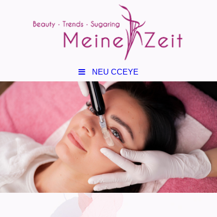
NEU CCEYE