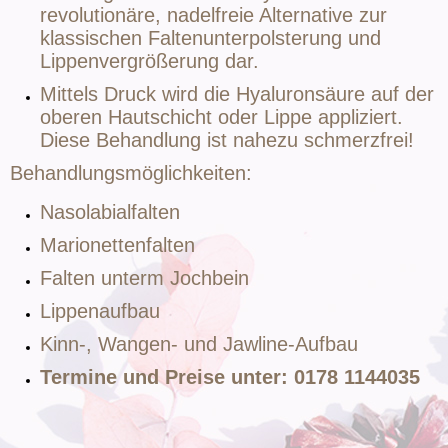
revolutionäre, nadelfreie Alternative zur
klassischen Faltenunterpolsterung und
Lippenvergrößerung dar.
Mittels Druck wird die Hyaluronsäure auf der
oberen Hautschicht oder Lippe appliziert.
Diese Behandlung ist nahezu schmerzfrei!
Behandlungsmöglichkeiten:
Nasolabialfalten
Marionettenfalten
Falten unterm Jochbein
Lippenaufbau
Kinn-, Wangen- und Jawline-Aufbau
Termine und Preise unter: 0178 1144035